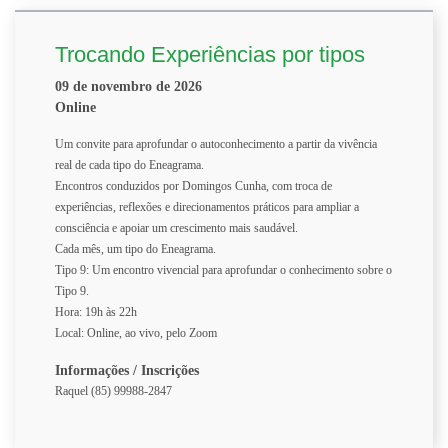
Trocando Experiências por tipos
09 de novembro de 2026
Online
Um convite para aprofundar o autoconhecimento a partir da vivência
real de cada tipo do Eneagrama.
Encontros conduzidos por Domingos Cunha, com troca de
experiências, reflexões e direcionamentos práticos para ampliar a
consciência e apoiar um crescimento mais saudável.
Cada mês, um tipo do Eneagrama.
Tipo 9: Um encontro vivencial para aprofundar o conhecimento sobre o
Tipo 9.
Hora: 19h às 22h
Local: Online, ao vivo, pelo Zoom
Informações / Inscrições
Raquel (85) 99988-2847