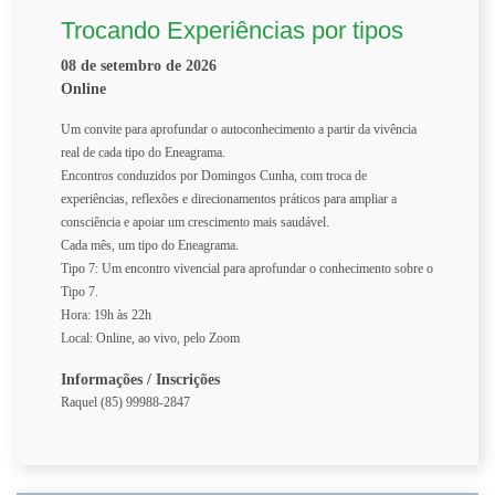
Trocando Experiências por tipos
08 de setembro de 2026
Online
Um convite para aprofundar o autoconhecimento a partir da vivência
real de cada tipo do Eneagrama.
Encontros conduzidos por Domingos Cunha, com troca de
experiências, reflexões e direcionamentos práticos para ampliar a
consciência e apoiar um crescimento mais saudável.
Cada mês, um tipo do Eneagrama.
Tipo 7: Um encontro vivencial para aprofundar o conhecimento sobre o
Tipo 7.
Hora: 19h às 22h
Local: Online, ao vivo, pelo Zoom
Informações / Inscrições
Raquel (85) 99988-2847