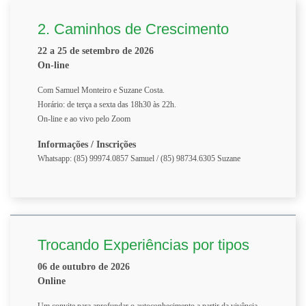
2. Caminhos de Crescimento
22 a 25 de setembro de 2026
On-line
Com Samuel Monteiro e Suzane Costa.
Horário: de terça a sexta das 18h30 às 22h.
On-line e ao vivo pelo Zoom
Informações / Inscrições
Whatsapp: (85) 99974.0857 Samuel / (85) 98734.6305 Suzane
Trocando Experiências por tipos
06 de outubro de 2026
Online