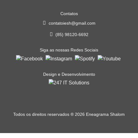
Contatos
contatoiesh@gmail.com
(85) 98120-6692
Siga as nossas Redes Sociais
Design e Desenvolvimento
Todos os direitos reservados
®
2026 Eneagrama Shalom