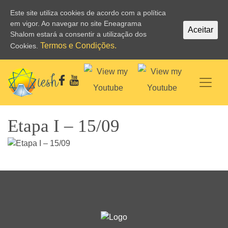
Este site utiliza cookies de acordo com a política
em vigor. Ao navegar no site Eneagrama
Aceitar
Shalom estará a consentir a utilização dos
Termos e Condições.
Cookies.
Etapa I – 15/09