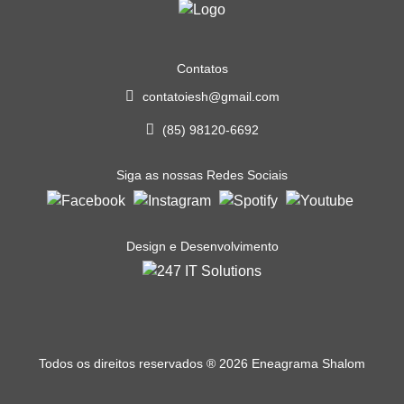
Contatos
contatoiesh@gmail.com
(85) 98120-6692
Siga as nossas Redes Sociais
Design e Desenvolvimento
Todos os direitos reservados
®
2026 Eneagrama Shalom