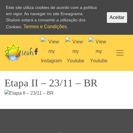
Este site utiliza cookies de acordo com a política
em vigor. Ao navegar no site Eneagrama
Aceitar
Shalom estará a consentir a utilização dos
Termos e Condições.
Cookies.
Etapa II – 23/11 – BR