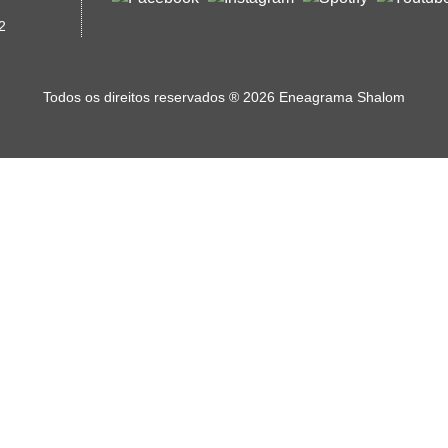
2
Todos os direitos reservados
®
2026 Eneagrama Shalom