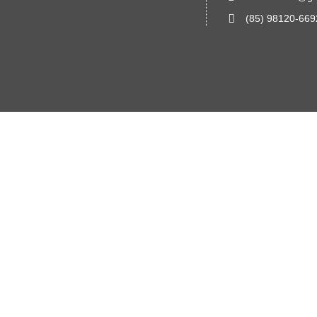
(85) 98120-669