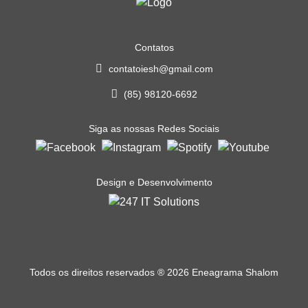
Contatos
contatoiesh@gmail.com
(85) 98120-6692
Siga as nossas Redes Sociais
Design e Desenvolvimento
Todos os direitos reservados
®
2026 Eneagrama Shalom