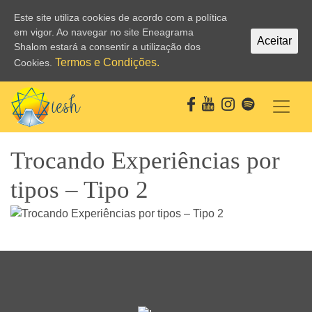
Este site utiliza cookies de acordo com a política
em vigor. Ao navegar no site Eneagrama
Aceitar
Shalom estará a consentir a utilização dos
Termos e Condições.
Cookies.
Trocando Experiências por
tipos – Tipo 2