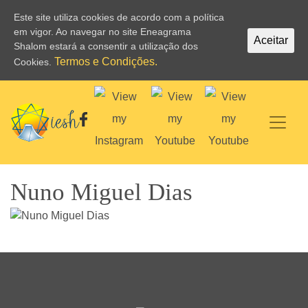
Este site utiliza cookies de acordo com a política
em vigor. Ao navegar no site Eneagrama
Aceitar
Shalom estará a consentir a utilização dos
Termos e Condições.
Cookies.
Nuno Miguel Dias