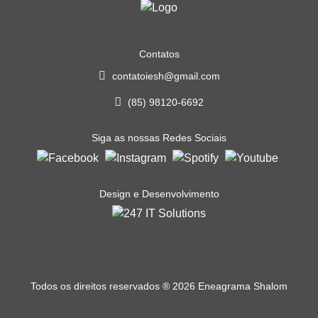
Contatos
contatoiesh@gmail.com
(85) 98120-6692
Siga as nossas Redes Sociais
Design e Desenvolvimento
Todos os direitos reservados
®
2026 Eneagrama Shalom